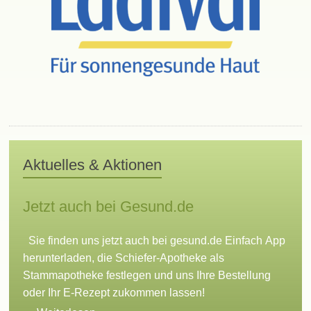
Aktuelles & Aktionen
Jetzt auch bei Gesund.de
Sie finden uns jetzt auch bei gesund.de Einfach App
herunterladen, die Schiefer-Apotheke als
Stammapotheke festlegen und uns Ihre Bestellung
oder Ihr E-Rezept zukommen lassen!