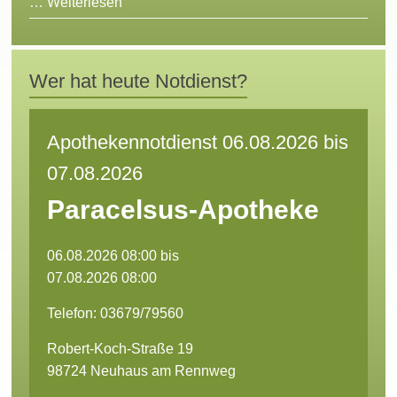
…
Weiterlesen
Wer hat heute Notdienst?
Apothekennotdienst 06.08.2026 bis
07.08.2026
Paracelsus-Apotheke
06.08.2026 08:00 bis
07.08.2026 08:00
Telefon: 03679/79560
Robert-Koch-Straße 19
98724 Neuhaus am Rennweg