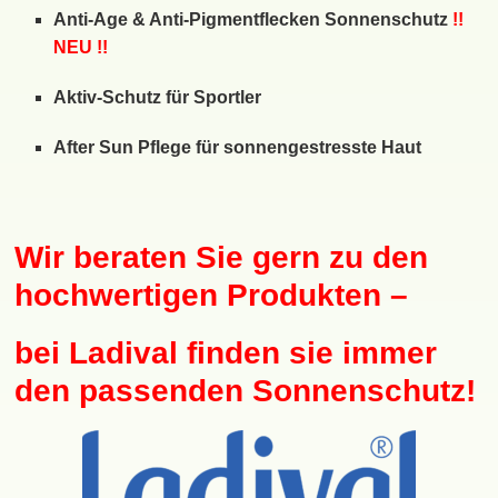
Anti-Age & Anti-Pigmentflecken Sonnenschutz
!!
NEU !!
Aktiv-Schutz für Sportler
After Sun Pflege für sonnengestresste Haut
Wir beraten Sie gern zu den
hochwertigen Produkten –
bei Ladival finden sie immer
den passenden Sonnenschutz!