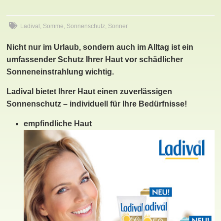
Ladival
,
Somme
,
Sonnenschutz
,
Sonner
Nicht nur im Urlaub, sondern auch im Alltag ist ein
umfassender Schutz Ihrer Haut vor schädlicher
Sonneneinstrahlung wichtig.
Ladival bietet Ihrer Haut einen zuverlässigen
Sonnenschutz – individuell für Ihre Bedürfnisse!
empfindliche Haut