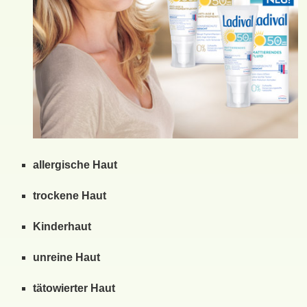
allergische Haut
trockene Haut
Kinderhaut
unreine Haut
tätowierter Haut