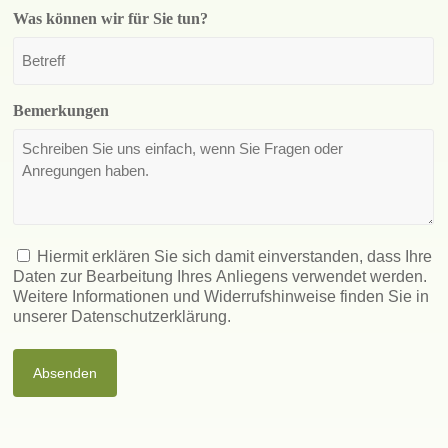
Was können wir für Sie tun?
Bemerkungen
Consent
Hiermit erklären Sie sich damit einverstanden, dass Ihre
Daten zur Bearbeitung Ihres Anliegens verwendet werden.
Weitere Informationen und Widerrufshinweise finden Sie in
unserer Datenschutzerklärung.