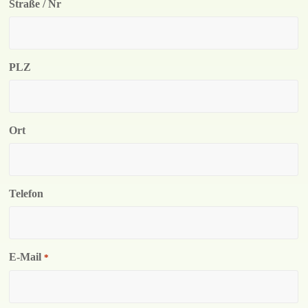
Straße / Nr
PLZ
Ort
Telefon
E-Mail
*