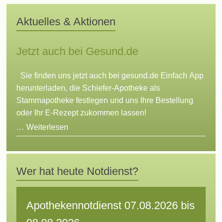
Aktuelles & Aktionen
Jetzt auch bei Gesund.de
Sie finden uns jetzt auch bei gesund.de Einfach App
herunterladen, die Schiefer-Apotheke als
Stammapotheke festlegen und uns Ihre Bestellung
oder Ihr E-Rezept zukommen lassen!
…
Weiterlesen
Wer hat heute Notdienst?
Apothekennotdienst 07.08.2026 bis