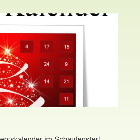
ventskalender im Schaufenster!