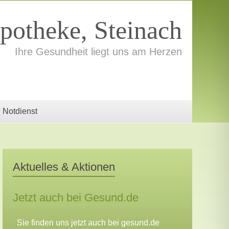
potheke, Steinach
Ihre Gesundheit liegt uns am Herzen
Notdienst
Aktuelles & Aktionen
Jetzt auch bei Gesund.de
Sie finden uns jetzt auch bei gesund.de