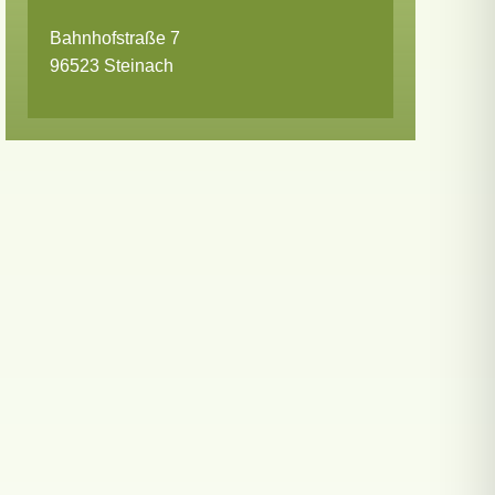
Bahnhofstraße 7
96523 Steinach