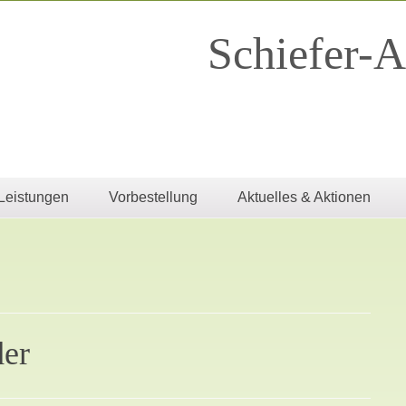
Schiefer-A
Leistungen
Vorbestellung
Aktuelles & Aktionen
der