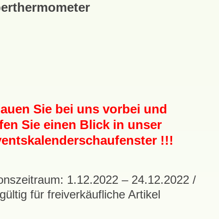
berthermometer
auen Sie bei uns vorbei und
fen Sie einen Blick in unser
entskalenderschaufenster !!!
onszeitraum: 1.12.2022 – 24.12.2022 /
gültig für freiverkäufliche Artikel